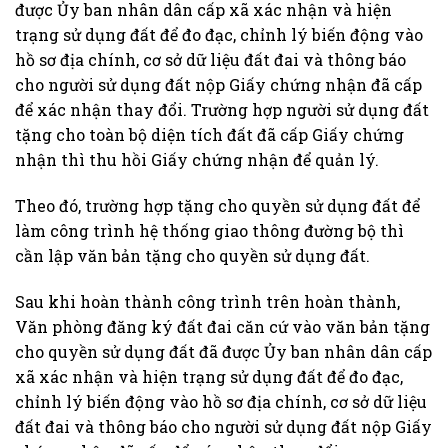
được Ủy ban nhân dân cấp xã xác nhận và hiện
trạng sử dụng đất để đo đạc, chỉnh lý biến động vào
hồ sơ địa chính, cơ sở dữ liệu đất đai và thông báo
cho người sử dụng đất nộp Giấy chứng nhận đã cấp
để xác nhận thay đổi. Trường hợp người sử dụng đất
tặng cho toàn bộ diện tích đất đã cấp Giấy chứng
nhận thì thu hồi Giấy chứng nhận để quản lý.
Theo đó, trường hợp tặng cho quyền sử dụng đất để
làm công trình hệ thống giao thông đường bộ thì
cần lập văn bản tặng cho quyền sử dụng đất.
Sau khi hoàn thành công trình trên hoàn thành,
Văn phòng đăng ký đất đai căn cứ vào văn bản tặng
cho quyền sử dụng đất đã được Ủy ban nhân dân cấp
xã xác nhận và hiện trạng sử dụng đất để đo đạc,
chỉnh lý biến động vào hồ sơ địa chính, cơ sở dữ liệu
đất đai và thông báo cho người sử dụng đất nộp Giấy