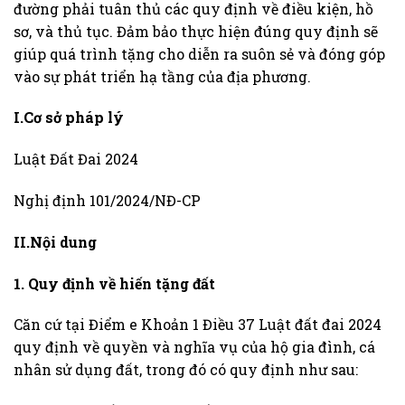
đường phải tuân thủ các quy định về điều kiện, hồ
sơ, và thủ tục. Đảm bảo thực hiện đúng quy định sẽ
giúp quá trình tặng cho diễn ra suôn sẻ và đóng góp
vào sự phát triển hạ tầng của địa phương.
I.Cơ sở pháp lý
Luật Đất Đai 2024
Nghị định 101/2024/NĐ-CP
II.Nội dung
1. Quy định về hiến tặng đất
Căn cứ tại Điểm e Khoản 1 Điều 37 Luật đất đai 2024
quy định về quyền và nghĩa vụ của hộ gia đình, cá
nhân sử dụng đất, trong đó có quy định như sau: