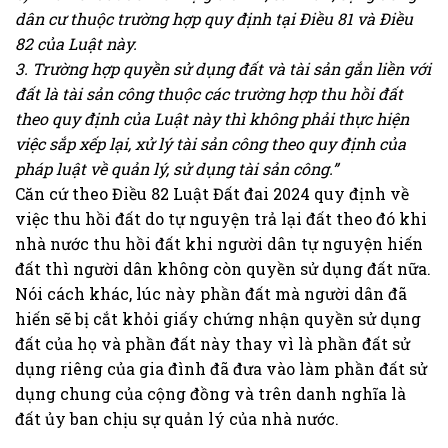
dân cư thuộc trường hợp quy định tại Điều 81 và Điều
82 của Luật này.
3. Trường hợp quyền sử dụng đất và tài sản gắn liền với
đất là tài sản công thuộc các trường hợp thu hồi đất
theo quy định của Luật này thì không phải thực hiện
việc sắp xếp lại, xử lý tài sản công theo quy định của
pháp luật về quản lý, sử dụng tài sản công.”
Căn cứ theo Điều 82 Luật Đất đai 2024 quy định về
việc thu hồi đất do tự nguyện trả lại đất theo đó khi
nhà nước thu hồi đất khi người dân tự nguyện hiến
đất thì người dân không còn quyền sử dụng đất nữa.
Nói cách khác, lúc này phần đất mà người dân đã
hiến sẽ bị cắt khỏi giấy chứng nhận quyền sử dụng
đất của họ và phần đất này thay vì là phần đất sử
dụng riêng của gia đình đã đưa vào làm phần đất sử
dụng chung của cộng đồng và trên danh nghĩa là
đất ủy ban chịu sự quản lý của nhà nước.