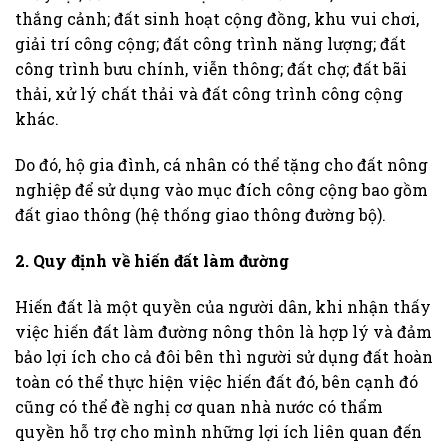
thắng cảnh; đất sinh hoạt cộng đồng, khu vui chơi,
giải trí công cộng; đất công trình năng lượng; đất
công trình bưu chính, viễn thông; đất chợ; đất bãi
thải, xử lý chất thải và đất công trình công cộng
khác.
Do đó, hộ gia đình, cá nhân có thể tặng cho đất nông
nghiệp để sử dụng vào mục đích công cộng bao gồm
đất giao thông (hệ thống giao thông đường bộ).
2. Quy định về hiến đất làm đường
Hiến đất là một quyền của người dân, khi nhận thấy
việc hiến đất làm đường nông thôn là hợp lý và đảm
bảo lợi ích cho cả đôi bên thì người sử dụng đất hoàn
toàn có thể thực hiện việc hiến đất đó, bên cạnh đó
cũng có thể đề nghị cơ quan nhà nước có thẩm
quyền hỗ trợ cho mình những lợi ích liên quan đến