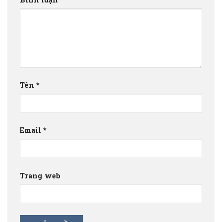
Tên
*
Email
*
Trang web