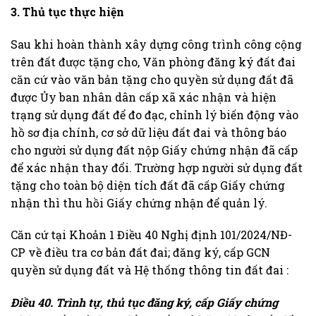
3. Thủ tục thực hiện
Sau khi hoàn thành xây dựng công trình công cộng
trên đất được tặng cho, Văn phòng đăng ký đất đai
căn cứ vào văn bản tặng cho quyền sử dụng đất đã
được Ủy ban nhân dân cấp xã xác nhận và hiện
trạng sử dụng đất để đo đạc, chỉnh lý biến động vào
hồ sơ địa chính, cơ sở dữ liệu đất đai và thông báo
cho người sử dụng đất nộp Giấy chứng nhận đã cấp
để xác nhận thay đổi. Trường hợp người sử dụng đất
tặng cho toàn bộ diện tích đất đã cấp Giấy chứng
nhận thì thu hồi Giấy chứng nhận để quản lý.
Căn cứ tại Khoản 1 Điều 40 Nghị định 101/2024/NĐ-
CP về điều tra cơ bản đất đai; đăng ký, cấp GCN
quyền sử dụng đất và Hệ thống thông tin đất đai :
Điều 40. Trình tự, thủ tục đăng ký, cấp Giấy chứng