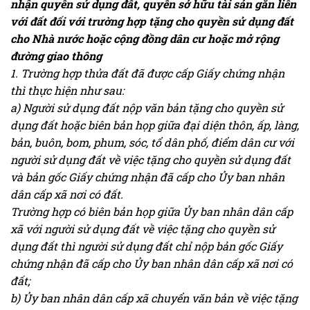
nhận quyền sử dụng đất, quyền sở hữu tài sản gắn liền
với đất đối với trường hợp tặng cho quyền sử dụng đất
cho Nhà nước hoặc cộng đồng dân cư hoặc mở rộng
đường giao thông
1. Trường hợp thửa đất đã được cấp Giấy chứng nhận
thì thực hiện như sau:
a) Người sử dụng đất nộp văn bản tặng cho quyền sử
dụng đất hoặc biên bản họp giữa đại diện thôn, ấp, làng,
bản, buôn, bom, phum, sóc, tổ dân phố, điểm dân cư với
người sử dụng đất về việc tặng cho quyền sử dụng đất
và bản gốc Giấy chứng nhận đã cấp cho Ủy ban nhân
dân cấp xã nơi có đất.
Trường hợp có biên bản họp giữa Ủy ban nhân dân cấp
xã với người sử dụng đất về việc tặng cho quyền sử
dụng đất thì người sử dụng đất chỉ nộp bản gốc Giấy
chứng nhận đã cấp cho Ủy ban nhân dân cấp xã nơi có
đất;
b) Ủy ban nhân dân cấp xã chuyển văn bản về việc tặng