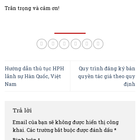
Trân trọng và cảm ơn!
Hướng dẫn thủ tục HPH
Quy trình đăng ký bản
lãnh sự Hàn Quốc, Việt
quyền tác giả theo quy
Nam
định
Trả lời
Email của bạn sẽ không được hiển thị công
khai.
Các trường bắt buộc được đánh dấu
*
Bình luận
*