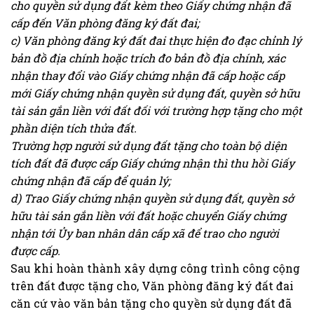
cho quyền sử dụng đất kèm theo Giấy chứng nhận đã
cấp đến Văn phòng đăng ký đất đai;
c) Văn phòng đăng ký đất đai thực hiện đo đạc chỉnh lý
bản đồ địa chính hoặc trích đo bản đồ địa chính, xác
nhận thay đổi vào Giấy chứng nhận đã cấp hoặc cấp
mới Giấy chứng nhận quyền sử dụng đất, quyền sở hữu
tài sản gắn liền với đất đối với trường hợp tặng cho một
phần diện tích thửa đất.
Trường hợp người sử dụng đất tặng cho toàn bộ diện
tích đất đã được cấp Giấy chứng nhận thì thu hồi Giấy
chứng nhận đã cấp để quản lý;
d) Trao Giấy chứng nhận quyền sử dụng đất, quyền sở
hữu tài sản gắn liền với đất hoặc chuyển Giấy chứng
nhận tới Ủy ban nhân dân cấp xã để trao cho người
được cấp.
Sau khi hoàn thành xây dựng công trình công cộng
trên đất được tặng cho, Văn phòng đăng ký đất đai
căn cứ vào văn bản tặng cho quyền sử dụng đất đã