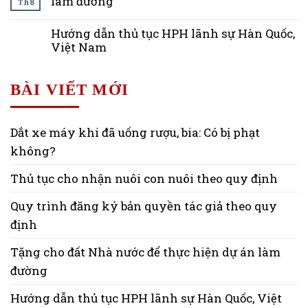
làm đường
Th8
Hướng dẫn thủ tục HPH lãnh sự Hàn Quốc,
Việt Nam
BÀI VIẾT MỚI
Dắt xe máy khi đã uống rượu, bia: Có bị phạt
không?
Thủ tục cho nhận nuôi con nuôi theo quy định
Quy trình đăng ký bản quyền tác giả theo quy
định
Tặng cho đất Nhà nước để thực hiện dự án làm
đường
Hướng dẫn thủ tục HPH lãnh sự Hàn Quốc, Việt